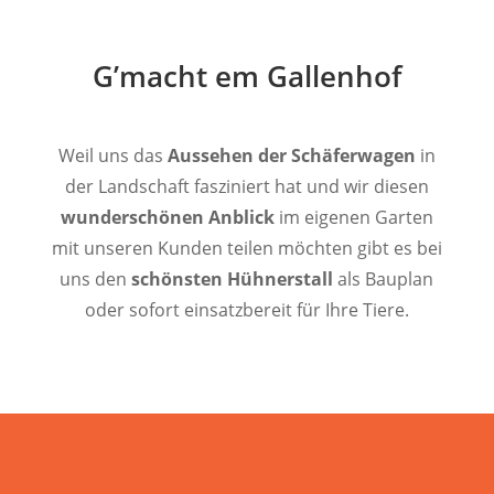
G’macht em Gallenhof
Weil uns das
Aussehen der Schäferwagen
in
der Landschaft fasziniert hat und wir diesen
wunderschönen Anblick
im eigenen Garten
mit unseren Kunden teilen möchten gibt es bei
uns den
schönsten Hühnerstall
als Bauplan
oder sofort einsatzbereit für Ihre Tiere.