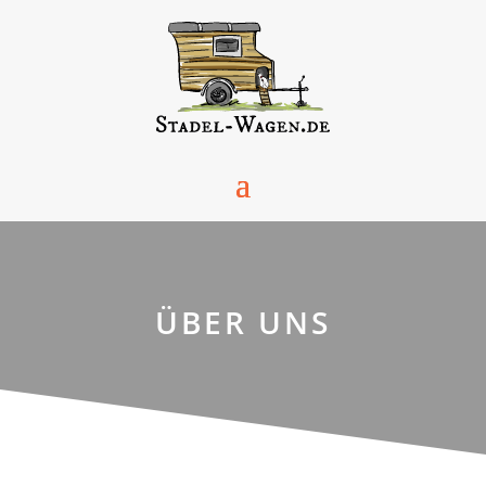
ÜBER UNS