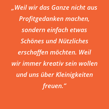
„Weil wir das Ganze
nicht aus
Profitgedanken machen,
sondern einfach etwas
Schönes und Nützliches
erschaffen möchten. Weil
wir
immer kreativ
sein wollen
und uns
über Kleinigkeiten
freuen.“