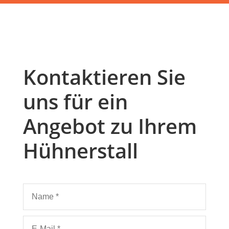
Kontaktieren Sie
uns für ein
Angebot zu Ihrem
Hühnerstall